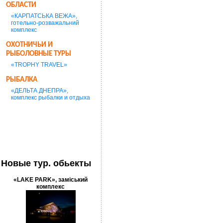
ОБЛАСТИ
«КАРПАТСЬКА ВЕЖА»,
готельно-розважальний
комплекс
ОХОТНИЧЬИ И
РЫБОЛОВНЫЕ ТУРЫ
«TROPHY TRAVEL»
РЫБАЛКА
«ДЕЛЬТА ДНЕПРА»,
комплекс рыбалки и отдыха
Новые тур. обьекты
«LAKE PARK», заміський
комплекс