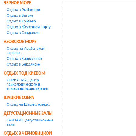
ЧЕРНОЕ МОРЕ
Отдых в Рыбаковке
Отдых в Затоке
Отдых в Коблево
Отдых в Железном порту
Отдых в Скадовске
АЗОВСКОЕ МОРЕ
Отдых на Арабатской
стрелке
Отдых в Кирилловке
Отдых в Бердянске
ОТДЫХ ПОД КИЕВОМ
«ОРИЯНА», центр
психологического и
телесного возрождения
ШАЦКИЕ ОЗЕРА
Отдых на Шацких озерах
ДЕГУСТАЦИОННЫЕ ЗАЛЫ
«ЧИЗАЙ», дегустационные
залы
ОТДЫХ В ЧЕРНОВИЦКОЙ