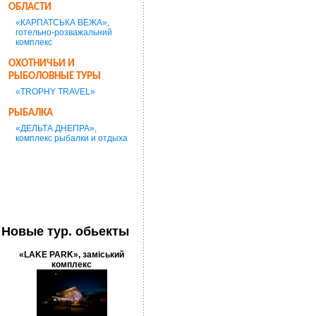
ОБЛАСТИ
«КАРПАТСЬКА ВЕЖА»,
готельно-розважальний
комплекс
ОХОТНИЧЬИ И
РЫБОЛОВНЫЕ ТУРЫ
«TROPHY TRAVEL»
РЫБАЛКА
«ДЕЛЬТА ДНЕПРА»,
комплекс рыбалки и отдыха
Новые тур. обьекты
«LAKE PARK», заміський
комплекс