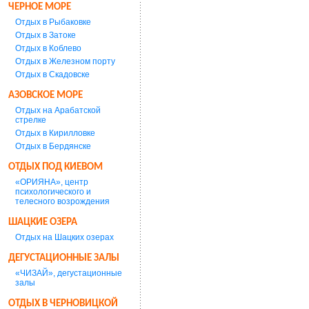
ЧЕРНОЕ МОРЕ
Отдых в Рыбаковке
Отдых в Затоке
Отдых в Коблево
Отдых в Железном порту
Отдых в Скадовске
АЗОВСКОЕ МОРЕ
Отдых на Арабатской
стрелке
Отдых в Кирилловке
Отдых в Бердянске
ОТДЫХ ПОД КИЕВОМ
«ОРИЯНА», центр
психологического и
телесного возрождения
ШАЦКИЕ ОЗЕРА
Отдых на Шацких озерах
ДЕГУСТАЦИОННЫЕ ЗАЛЫ
«ЧИЗАЙ», дегустационные
залы
ОТДЫХ В ЧЕРНОВИЦКОЙ