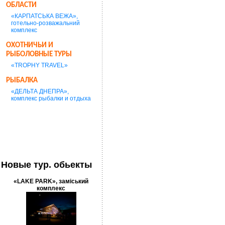
ОБЛАСТИ
«КАРПАТСЬКА ВЕЖА»,
готельно-розважальний
комплекс
ОХОТНИЧЬИ И
РЫБОЛОВНЫЕ ТУРЫ
«TROPHY TRAVEL»
РЫБАЛКА
«ДЕЛЬТА ДНЕПРА»,
комплекс рыбалки и отдыха
Новые тур. обьекты
«LAKE PARK», заміський
комплекс