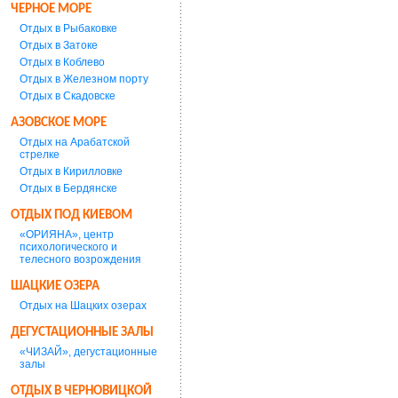
ЧЕРНОЕ МОРЕ
Отдых в Рыбаковке
Отдых в Затоке
Отдых в Коблево
Отдых в Железном порту
Отдых в Скадовске
АЗОВСКОЕ МОРЕ
Отдых на Арабатской
стрелке
Отдых в Кирилловке
Отдых в Бердянске
ОТДЫХ ПОД КИЕВОМ
«ОРИЯНА», центр
психологического и
телесного возрождения
ШАЦКИЕ ОЗЕРА
Отдых на Шацких озерах
ДЕГУСТАЦИОННЫЕ ЗАЛЫ
«ЧИЗАЙ», дегустационные
залы
ОТДЫХ В ЧЕРНОВИЦКОЙ