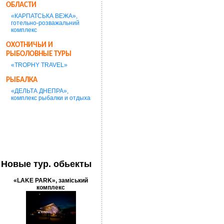
ОБЛАСТИ
«КАРПАТСЬКА ВЕЖА»,
готельно-розважальний
комплекс
ОХОТНИЧЬИ И
РЫБОЛОВНЫЕ ТУРЫ
«TROPHY TRAVEL»
РЫБАЛКА
«ДЕЛЬТА ДНЕПРА»,
комплекс рыбалки и отдыха
Новые тур. обьекты
«LAKE PARK», заміський
комплекс