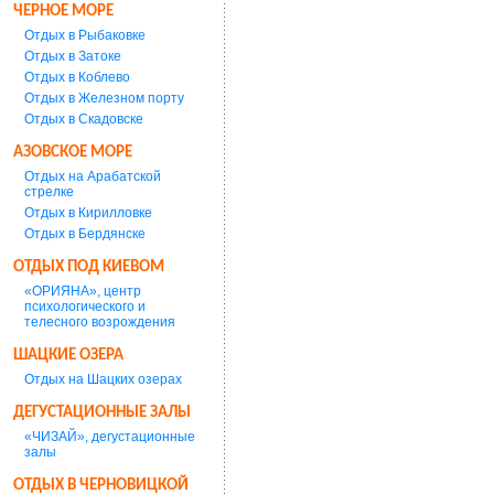
ЧЕРНОЕ МОРЕ
Отдых в Рыбаковке
Отдых в Затоке
Отдых в Коблево
Отдых в Железном порту
Отдых в Скадовске
АЗОВСКОЕ МОРЕ
Отдых на Арабатской
стрелке
Отдых в Кирилловке
Отдых в Бердянске
ОТДЫХ ПОД КИЕВОМ
«ОРИЯНА», центр
психологического и
телесного возрождения
ШАЦКИЕ ОЗЕРА
Отдых на Шацких озерах
ДЕГУСТАЦИОННЫЕ ЗАЛЫ
«ЧИЗАЙ», дегустационные
залы
ОТДЫХ В ЧЕРНОВИЦКОЙ