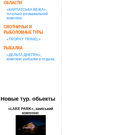
ОБЛАСТИ
«КАРПАТСЬКА ВЕЖА»,
готельно-розважальний
комплекс
ОХОТНИЧЬИ И
РЫБОЛОВНЫЕ ТУРЫ
«TROPHY TRAVEL»
РЫБАЛКА
«ДЕЛЬТА ДНЕПРА»,
комплекс рыбалки и отдыха
Новые тур. обьекты
«LAKE PARK», заміський
комплекс