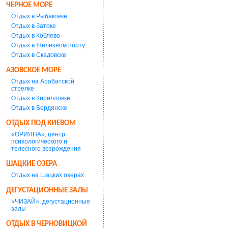
ЧЕРНОЕ МОРЕ
Отдых в Рыбаковке
Отдых в Затоке
Отдых в Коблево
Отдых в Железном порту
Отдых в Скадовске
АЗОВСКОЕ МОРЕ
Отдых на Арабатской
стрелке
Отдых в Кирилловке
Отдых в Бердянске
ОТДЫХ ПОД КИЕВОМ
«ОРИЯНА», центр
психологического и
телесного возрождения
ШАЦКИЕ ОЗЕРА
Отдых на Шацких озерах
ДЕГУСТАЦИОННЫЕ ЗАЛЫ
«ЧИЗАЙ», дегустационные
залы
ОТДЫХ В ЧЕРНОВИЦКОЙ