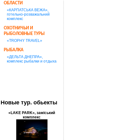
ОБЛАСТИ
«КАРПАТСЬКА ВЕЖА»,
готельно-розважальний
комплекс
ОХОТНИЧЬИ И
РЫБОЛОВНЫЕ ТУРЫ
«TROPHY TRAVEL»
РЫБАЛКА
«ДЕЛЬТА ДНЕПРА»,
комплекс рыбалки и отдыха
Новые тур. обьекты
«LAKE PARK», заміський
комплекс