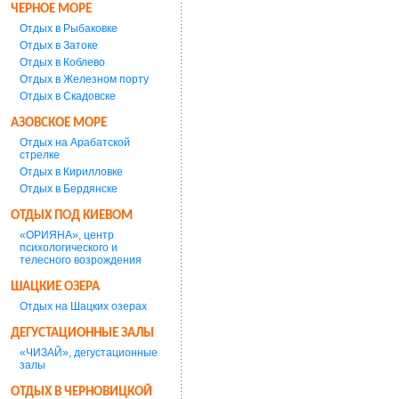
ЧЕРНОЕ МОРЕ
Отдых в Рыбаковке
Отдых в Затоке
Отдых в Коблево
Отдых в Железном порту
Отдых в Скадовске
АЗОВСКОЕ МОРЕ
Отдых на Арабатской
стрелке
Отдых в Кирилловке
Отдых в Бердянске
ОТДЫХ ПОД КИЕВОМ
«ОРИЯНА», центр
психологического и
телесного возрождения
ШАЦКИЕ ОЗЕРА
Отдых на Шацких озерах
ДЕГУСТАЦИОННЫЕ ЗАЛЫ
«ЧИЗАЙ», дегустационные
залы
ОТДЫХ В ЧЕРНОВИЦКОЙ