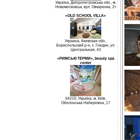
Україна, Дніпропетровська обл., м.
Новомосковськ, вул. Овчаренка, 2т
«OLD SCHOOL VILLA»
Украина, Киевская обл.,
Бориспольский р-н, с. Гнедин, ул.
Центральная, 43
«РИМСЬКІ ТЕРМИ», beauty spa
center
04210, Україна, м. Київ,
Оболонська Набережна, 17