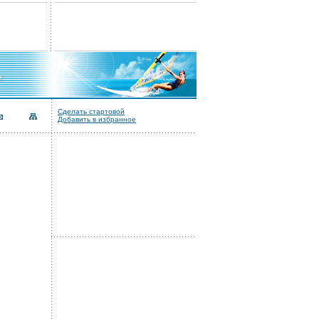
Сделать стартовой
Добавить в избранное