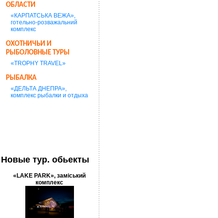
ОБЛАСТИ
«КАРПАТСЬКА ВЕЖА»,
готельно-розважальний
комплекс
ОХОТНИЧЬИ И
РЫБОЛОВНЫЕ ТУРЫ
«TROPHY TRAVEL»
РЫБАЛКА
«ДЕЛЬТА ДНЕПРА»,
комплекс рыбалки и отдыха
Новые тур. обьекты
«LAKE PARK», заміський
комплекс