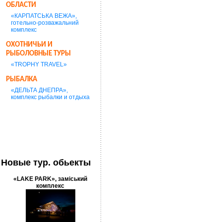
ОБЛАСТИ
«КАРПАТСЬКА ВЕЖА»,
готельно-розважальний
комплекс
ОХОТНИЧЬИ И
РЫБОЛОВНЫЕ ТУРЫ
«TROPHY TRAVEL»
РЫБАЛКА
«ДЕЛЬТА ДНЕПРА»,
комплекс рыбалки и отдыха
Новые тур. обьекты
«LAKE PARK», заміський
комплекс