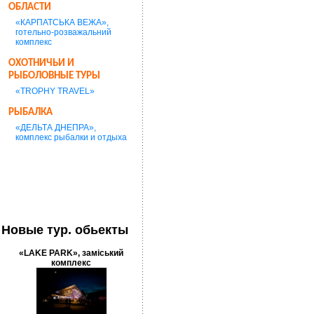
ОБЛАСТИ
«КАРПАТСЬКА ВЕЖА»,
готельно-розважальний
комплекс
ОХОТНИЧЬИ И
РЫБОЛОВНЫЕ ТУРЫ
«TROPHY TRAVEL»
РЫБАЛКА
«ДЕЛЬТА ДНЕПРА»,
комплекс рыбалки и отдыха
Новые тур. обьекты
«LAKE PARK», заміський
комплекс