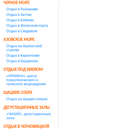
ЧЕРНОЕ МОРЕ
Отдых в Рыбаковке
Отдых в Затоке
Отдых в Коблево
Отдых в Железном порту
Отдых в Скадовске
АЗОВСКОЕ МОРЕ
Отдых на Арабатской
стрелке
Отдых в Кирилловке
Отдых в Бердянске
ОТДЫХ ПОД КИЕВОМ
«ОРИЯНА», центр
психологического и
телесного возрождения
ШАЦКИЕ ОЗЕРА
Отдых на Шацких озерах
ДЕГУСТАЦИОННЫЕ ЗАЛЫ
«ЧИЗАЙ», дегустационные
залы
ОТДЫХ В ЧЕРНОВИЦКОЙ