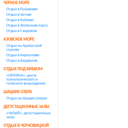
ЧЕРНОЕ МОРЕ
Отдых в Рыбаковке
Отдых в Затоке
Отдых в Коблево
Отдых в Железном порту
Отдых в Скадовске
АЗОВСКОЕ МОРЕ
Отдых на Арабатской
стрелке
Отдых в Кирилловке
Отдых в Бердянске
ОТДЫХ ПОД КИЕВОМ
«ОРИЯНА», центр
психологического и
телесного возрождения
ШАЦКИЕ ОЗЕРА
Отдых на Шацких озерах
ДЕГУСТАЦИОННЫЕ ЗАЛЫ
«ЧИЗАЙ», дегустационные
залы
ОТДЫХ В ЧЕРНОВИЦКОЙ