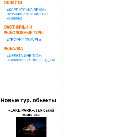
ОБЛАСТИ
«КАРПАТСЬКА ВЕЖА»,
готельно-розважальний
комплекс
ОХОТНИЧЬИ И
РЫБОЛОВНЫЕ ТУРЫ
«TROPHY TRAVEL»
РЫБАЛКА
«ДЕЛЬТА ДНЕПРА»,
комплекс рыбалки и отдыха
Новые тур. обьекты
«LAKE PARK», заміський
комплекс