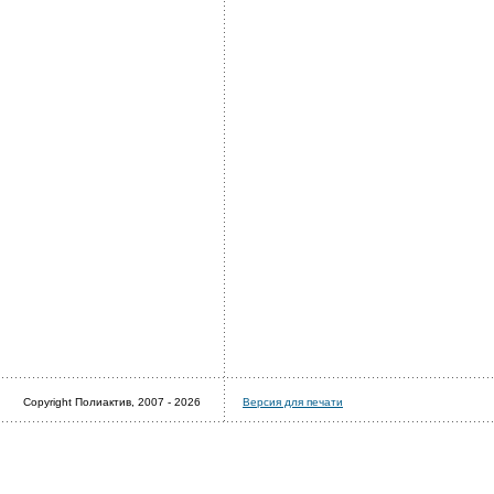
Copyright Полиактив, 2007 - 2026
Версия для печати