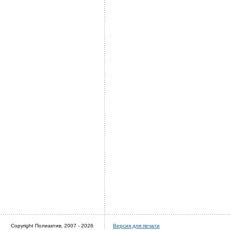
Copyright Полиактив, 2007 - 2026
Версия для печати