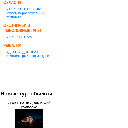
ОБЛАСТИ
«КАРПАТСЬКА ВЕЖА»,
готельно-розважальний
комплекс
ОХОТНИЧЬИ И
РЫБОЛОВНЫЕ ТУРЫ
«TROPHY TRAVEL»
РЫБАЛКА
«ДЕЛЬТА ДНЕПРА»,
комплекс рыбалки и отдыха
Новые тур. обьекты
«LAKE PARK», заміський
комплекс