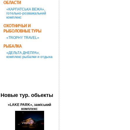
ОБЛАСТИ
«КАРПАТСЬКА ВЕЖА»,
готельно-розважальний
комплекс
ОХОТНИЧЬИ И
РЫБОЛОВНЫЕ ТУРЫ
«TROPHY TRAVEL»
РЫБАЛКА
«ДЕЛЬТА ДНЕПРА»,
комплекс рыбалки и отдыха
Новые тур. обьекты
«LAKE PARK», заміський
комплекс