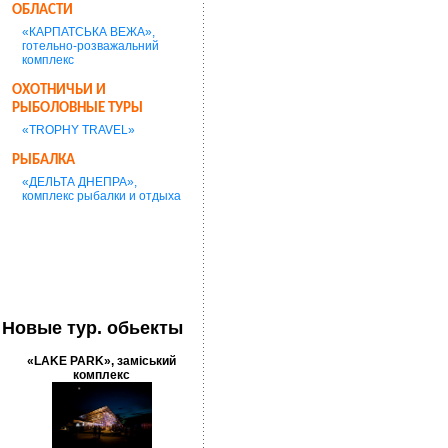
ОБЛАСТИ
«КАРПАТСЬКА ВЕЖА»,
готельно-розважальний
комплекс
ОХОТНИЧЬИ И
РЫБОЛОВНЫЕ ТУРЫ
«TROPHY TRAVEL»
РЫБАЛКА
«ДЕЛЬТА ДНЕПРА»,
комплекс рыбалки и отдыха
Новые тур. обьекты
«LAKE PARK», заміський
комплекс