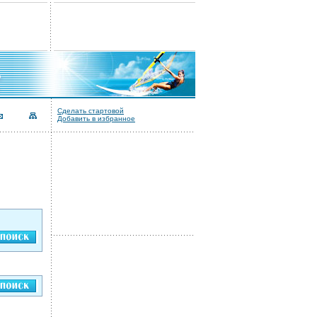
Сделать стартовой
Добавить в избранное