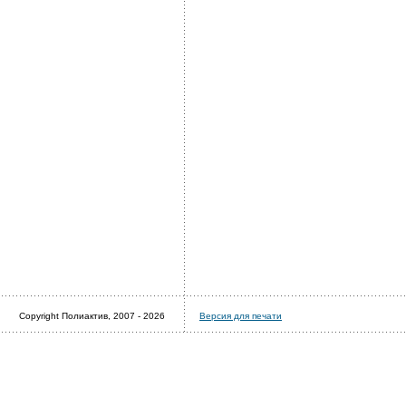
Copyright Полиактив, 2007 - 2026
Версия для печати